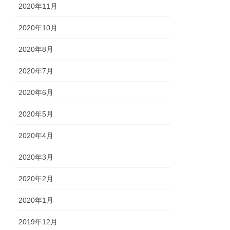
2020年11月
2020年10月
2020年8月
2020年7月
2020年6月
2020年5月
2020年4月
2020年3月
2020年2月
2020年1月
2019年12月