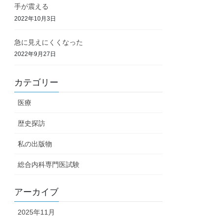
手が震える
2022年10月3日
急に見えにくくなった
2022年9月27日
カテゴリー
医療
歴史探訪
私の出版物
総合内科専門医試験
アーカイブ
2025年11月