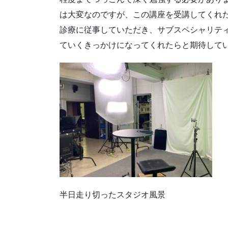
は大変なのですが、この講座を受講してくれ
診療に従事していただき、サブスペシャリテ
ていくきっかけになってくれたらと期待して
半日走り切ったスタジオ風景