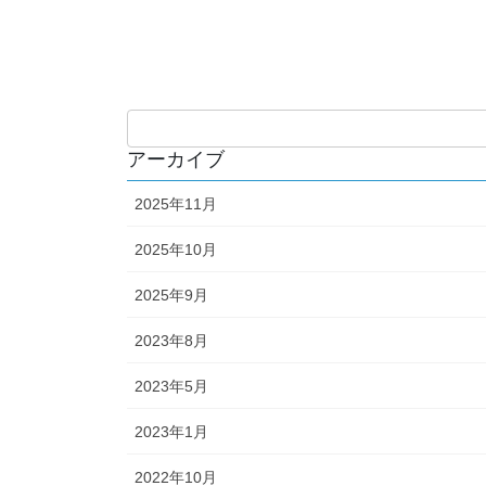
アーカイブ
2025年11月
2025年10月
2025年9月
2023年8月
2023年5月
2023年1月
2022年10月