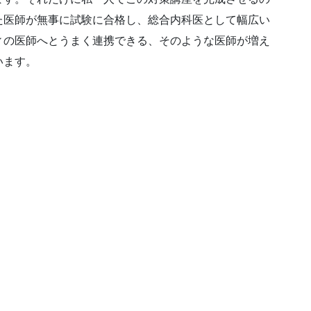
た医師が無事に試験に合格し、総合内科医として幅広い
ィの医師へとうまく連携できる、そのような医師が増え
います。