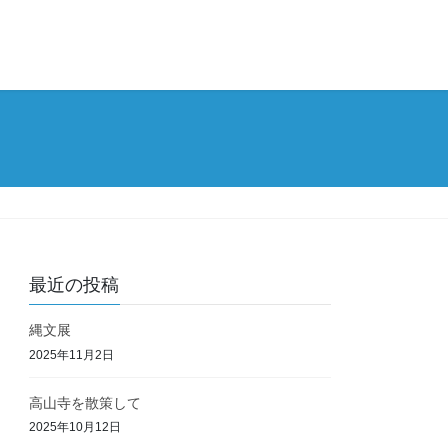
最近の投稿
縄文展
2025年11月2日
高山寺を散策して
2025年10月12日