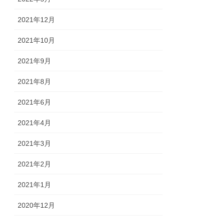
2021年12月
2021年10月
2021年9月
2021年8月
2021年6月
2021年4月
2021年3月
2021年2月
2021年1月
2020年12月