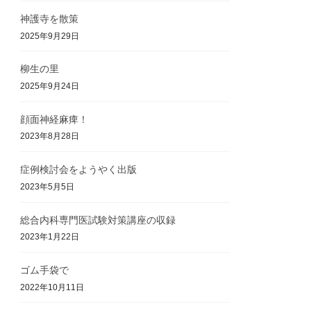
神護寺を散策
2025年9月29日
柳生の里
2025年9月24日
顔面神経麻痺！
2023年8月28日
症例検討会をようやく出版
2023年5月5日
総合内科専門医試験対策講座の収録
2023年1月22日
ゴム手袋で
2022年10月11日