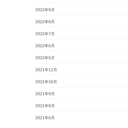
2022年9月
2022年8月
2022年7月
2022年6月
2022年5月
2021年12月
2021年10月
2021年9月
2021年8月
2021年6月