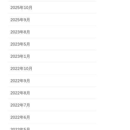
2025年10月
2025年9月
2023年8月
2023年5月
2023年1月
2022年10月
2022年9月
2022年8月
2022年7月
2022年6月
2022年5月