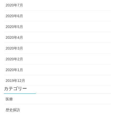
2020年7月
2020年6月
2020年5月
2020年4月
2020年3月
2020年2月
2020年1月
2019年12月
カテゴリー
医療
歴史探訪