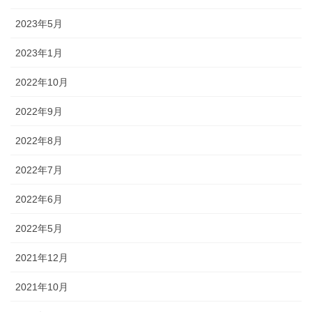
2023年5月
2023年1月
2022年10月
2022年9月
2022年8月
2022年7月
2022年6月
2022年5月
2021年12月
2021年10月