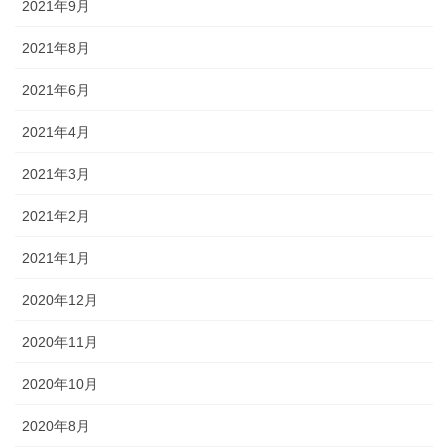
2021年9月
2021年8月
2021年6月
2021年4月
2021年3月
2021年2月
2021年1月
2020年12月
2020年11月
2020年10月
2020年8月