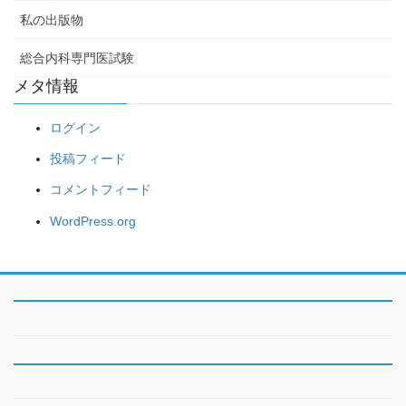
私の出版物
総合内科専門医試験
メタ情報
ログイン
投稿フィード
コメントフィード
WordPress.org