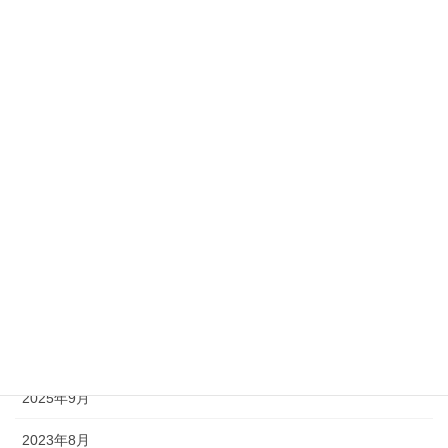
2020年3月
2020年2月
2020年1月
2019年12月
アーカイブ
2025年11月
2025年10月
2025年9月
2023年8月