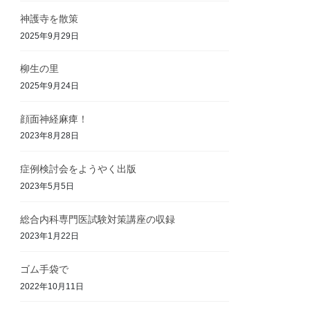
神護寺を散策
2025年9月29日
柳生の里
2025年9月24日
顔面神経麻痺！
2023年8月28日
症例検討会をようやく出版
2023年5月5日
総合内科専門医試験対策講座の収録
2023年1月22日
ゴム手袋で
2022年10月11日