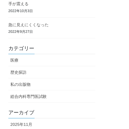
手が震える
2022年10月3日
急に見えにくくなった
2022年9月27日
カテゴリー
医療
歴史探訪
私の出版物
総合内科専門医試験
アーカイブ
2025年11月