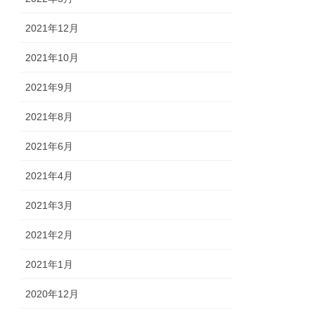
2021年12月
2021年10月
2021年9月
2021年8月
2021年6月
2021年4月
2021年3月
2021年2月
2021年1月
2020年12月