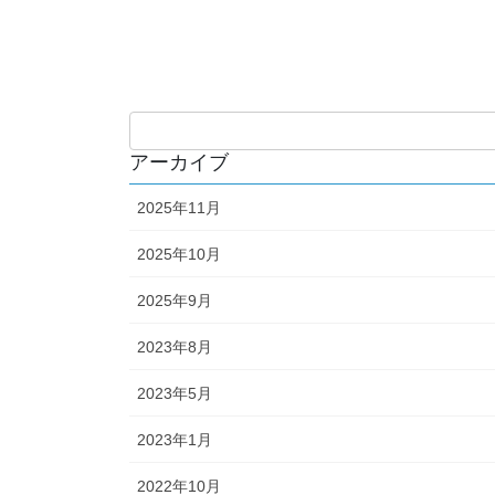
アーカイブ
2025年11月
2025年10月
2025年9月
2023年8月
2023年5月
2023年1月
2022年10月