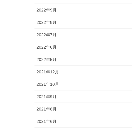
2022年9月
2022年8月
2022年7月
2022年6月
2022年5月
2021年12月
2021年10月
2021年9月
2021年8月
2021年6月