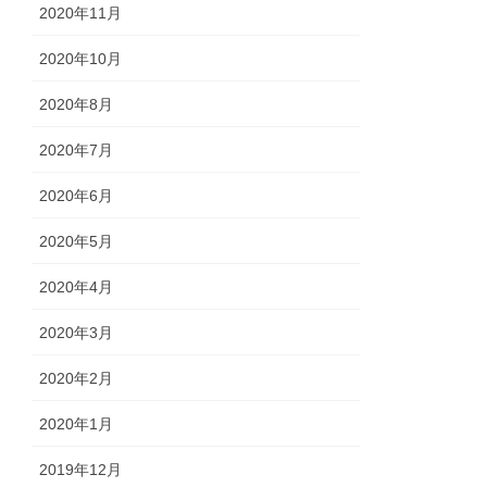
2020年11月
2020年10月
2020年8月
2020年7月
2020年6月
2020年5月
2020年4月
2020年3月
2020年2月
2020年1月
2019年12月