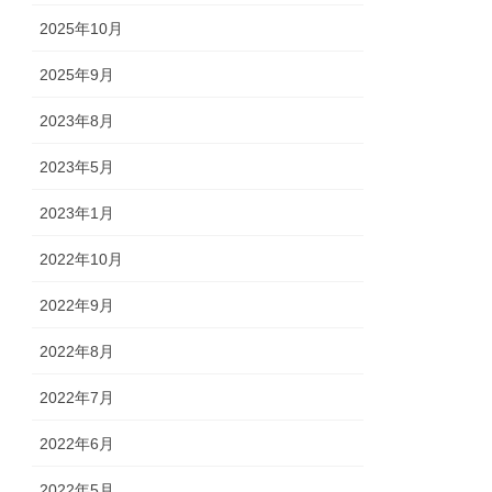
2025年10月
2025年9月
2023年8月
2023年5月
2023年1月
2022年10月
2022年9月
2022年8月
2022年7月
2022年6月
2022年5月