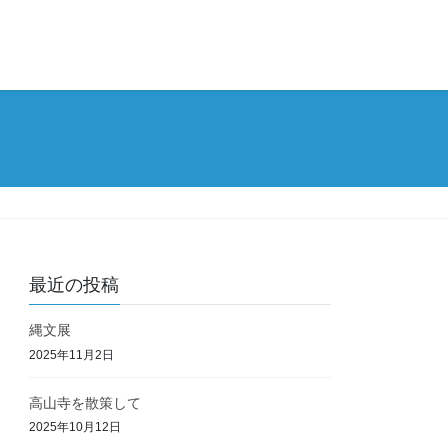
最近の投稿
縄文展
2025年11月2日
高山寺を散策して
2025年10月12日