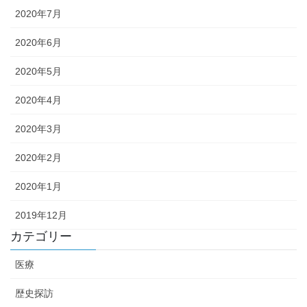
2020年7月
2020年6月
2020年5月
2020年4月
2020年3月
2020年2月
2020年1月
2019年12月
カテゴリー
医療
歴史探訪