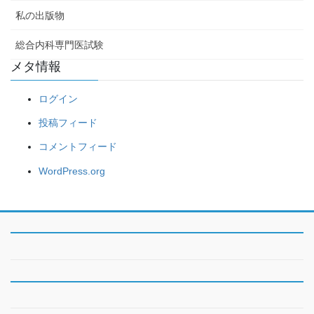
私の出版物
総合内科専門医試験
メタ情報
ログイン
投稿フィード
コメントフィード
WordPress.org