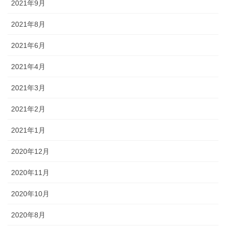
2021年9月
2021年8月
2021年6月
2021年4月
2021年3月
2021年2月
2021年1月
2020年12月
2020年11月
2020年10月
2020年8月