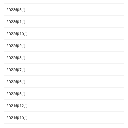
2023年5月
2023年1月
2022年10月
2022年9月
2022年8月
2022年7月
2022年6月
2022年5月
2021年12月
2021年10月