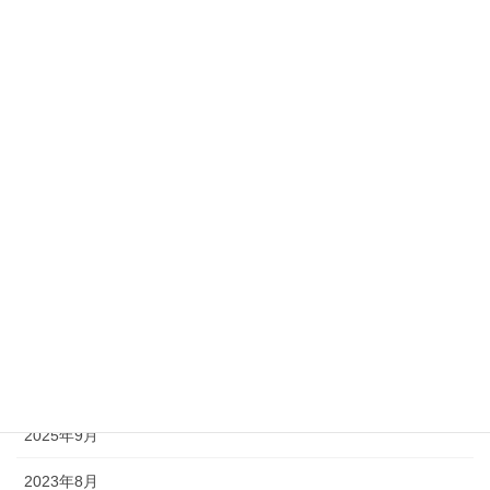
2020年3月
2020年2月
2020年1月
2019年12月
アーカイブ
2025年11月
2025年10月
2025年9月
2023年8月