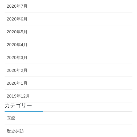
2020年7月
2020年6月
2020年5月
2020年4月
2020年3月
2020年2月
2020年1月
2019年12月
カテゴリー
医療
歴史探訪