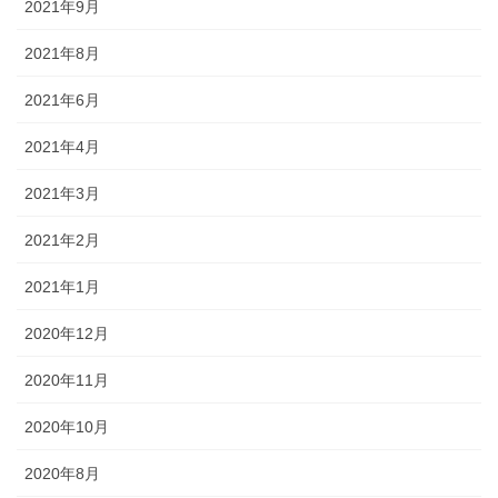
2021年9月
2021年8月
2021年6月
2021年4月
2021年3月
2021年2月
2021年1月
2020年12月
2020年11月
2020年10月
2020年8月