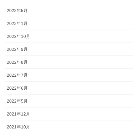
2023年5月
2023年1月
2022年10月
2022年9月
2022年8月
2022年7月
2022年6月
2022年5月
2021年12月
2021年10月