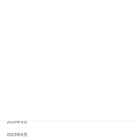
2020年3月
2020年2月
2020年1月
2019年12月
アーカイブ
2025年11月
2025年10月
2025年9月
2023年8月