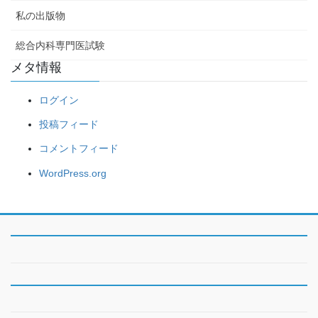
私の出版物
総合内科専門医試験
メタ情報
ログイン
投稿フィード
コメントフィード
WordPress.org