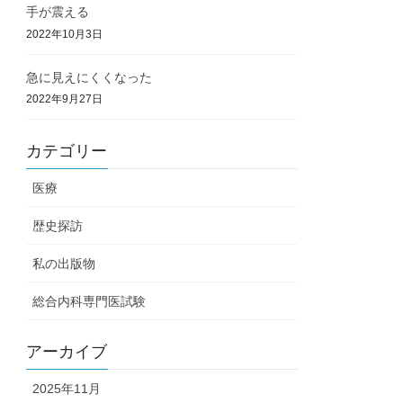
手が震える
2022年10月3日
急に見えにくくなった
2022年9月27日
カテゴリー
医療
歴史探訪
私の出版物
総合内科専門医試験
アーカイブ
2025年11月