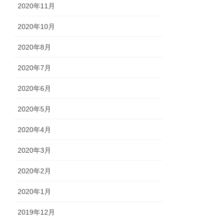
2020年11月
2020年10月
2020年8月
2020年7月
2020年6月
2020年5月
2020年4月
2020年3月
2020年2月
2020年1月
2019年12月