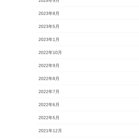
2025年9月
2023年8月
2023年5月
2023年1月
2022年10月
2022年9月
2022年8月
2022年7月
2022年6月
2022年5月
2021年12月