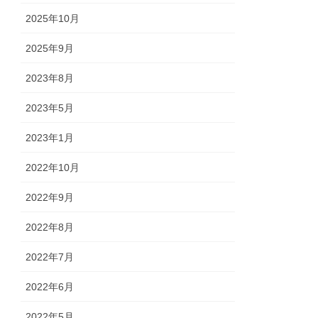
2025年10月
2025年9月
2023年8月
2023年5月
2023年1月
2022年10月
2022年9月
2022年8月
2022年7月
2022年6月
2022年5月