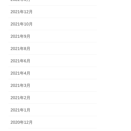
2021年12月
2021年10月
2021年9月
2021年8月
2021年6月
2021年4月
2021年3月
2021年2月
2021年1月
2020年12月