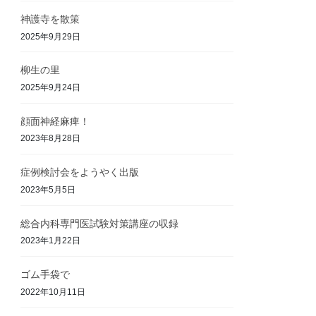
神護寺を散策
2025年9月29日
柳生の里
2025年9月24日
顔面神経麻痺！
2023年8月28日
症例検討会をようやく出版
2023年5月5日
総合内科専門医試験対策講座の収録
2023年1月22日
ゴム手袋で
2022年10月11日