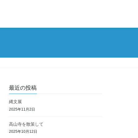
最近の投稿
縄文展
2025年11月2日
高山寺を散策して
2025年10月12日