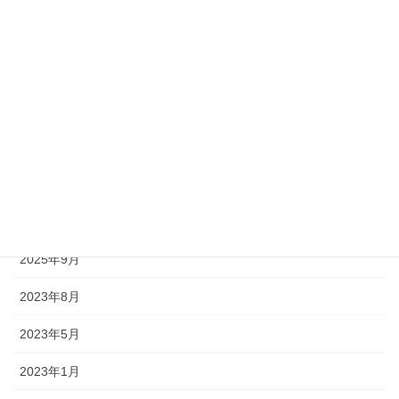
2020年1月
2019年12月
アーカイブ
2025年11月
2025年10月
2025年9月
2023年8月
2023年5月
2023年1月