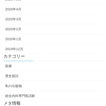
2020年4月
2020年3月
2020年2月
2020年1月
2019年12月
カテゴリー
医療
歴史探訪
私の出版物
総合内科専門医試験
メタ情報