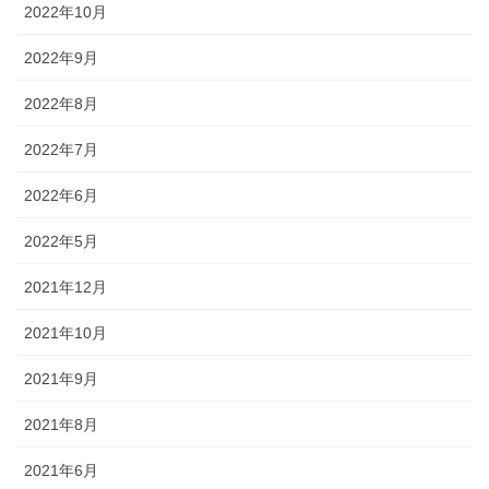
2022年10月
2022年9月
2022年8月
2022年7月
2022年6月
2022年5月
2021年12月
2021年10月
2021年9月
2021年8月
2021年6月