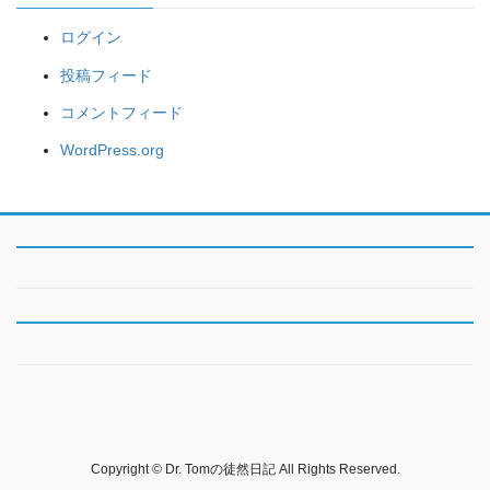
ログイン
投稿フィード
コメントフィード
WordPress.org
Copyright © Dr. Tomの徒然日記 All Rights Reserved.