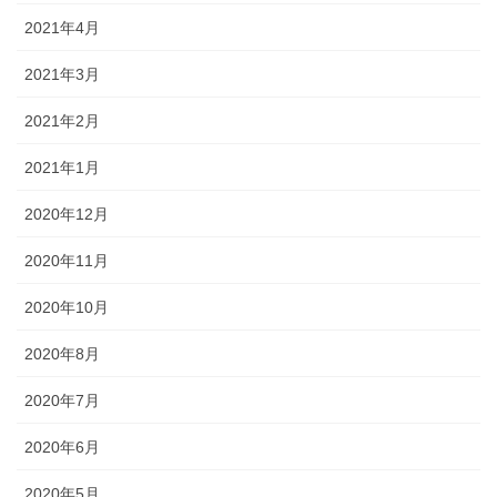
2021年4月
2021年3月
2021年2月
2021年1月
2020年12月
2020年11月
2020年10月
2020年8月
2020年7月
2020年6月
2020年5月