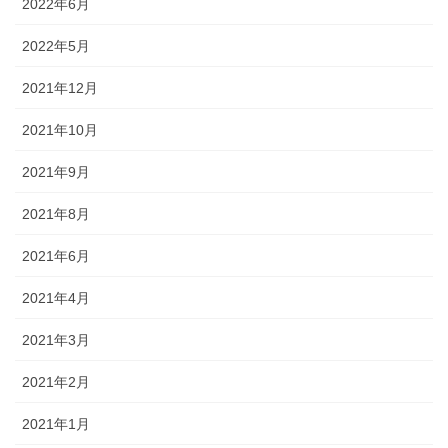
2022年6月
2022年5月
2021年12月
2021年10月
2021年9月
2021年8月
2021年6月
2021年4月
2021年3月
2021年2月
2021年1月