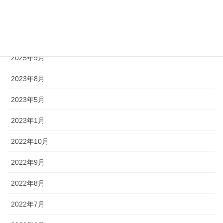
2025年11月
2025年10月
2025年9月
2023年8月
2023年5月
2023年1月
2022年10月
2022年9月
2022年8月
2022年7月