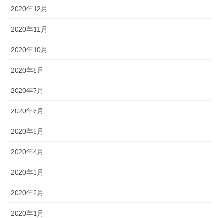
2020年12月
2020年11月
2020年10月
2020年8月
2020年7月
2020年6月
2020年5月
2020年4月
2020年3月
2020年2月
2020年1月