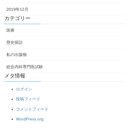
2019年12月
カテゴリー
医療
歴史探訪
私の出版物
総合内科専門医試験
メタ情報
ログイン
投稿フィード
コメントフィード
WordPress.org